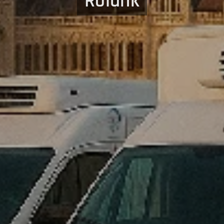
Rólunk