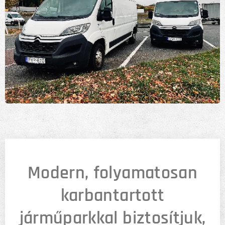
Modern, folyamatosan
karbantartott
járműparkkal biztosítjuk,