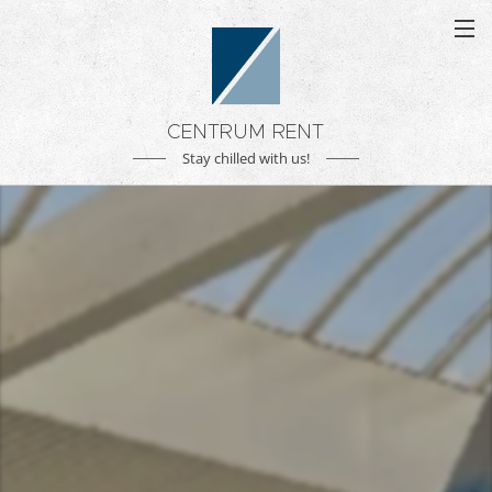
CENTRUM RENT
Stay chilled with us!